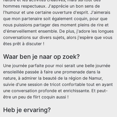
hommes respectueux. J'apprécie un bon sens de
l'humour et une certaine ouverture d'esprit. J'aimerais
que mon partenaire soit également coquin, pour que
nous puissions partager des moment pleins de rire et
d'émerveillement ensemble. De plus, j'adore les longues
conversations sur divers sujets, alors j'espère que vous
êtes prêt à discuter !
Waar ben je naar op zoek?
Une journée parfaite pour moi serait une belle journée
ensoleillée passée à faire une promenade dans la
nature, à admirer la beauté de la région de Namur,
suivie d'une session de tricot confortable tout en ayant
une conversation profonde et enrichissante. Et peut-
être un peu de flirt coquin aussi !
Heb je ervaring?