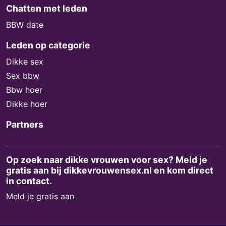
Chatten met leden
BBW date
Leden op categorie
Dikke sex
Sex bbw
Bbw hoer
Dikke hoer
Partners
Op zoek naar dikke vrouwen voor sex? Meld je
gratis aan bij dikkevrouwensex.nl en kom direct
in contact.
Meld je gratis aan