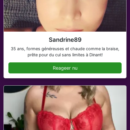
Sandrine89
35 ans, formes généreuses et chaude comme la braise,
prête pour du cul sans limites à Dinant!
Reageer nu