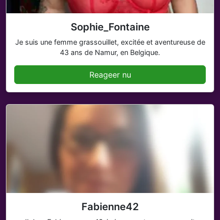
Sophie_Fontaine
Je suis une femme grassouillet, excitée et aventureuse de
43 ans de Namur, en Belgique.
Reageer nu
Fabienne42