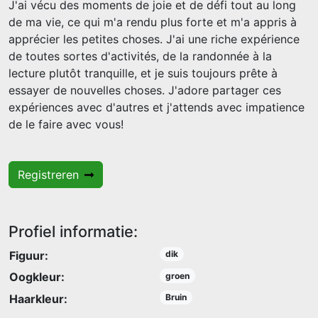
J'ai vécu des moments de joie et de défi tout au long
de ma vie, ce qui m'a rendu plus forte et m'a appris à
apprécier les petites choses. J'ai une riche expérience
de toutes sortes d'activités, de la randonnée à la
lecture plutôt tranquille, et je suis toujours prête à
essayer de nouvelles choses. J'adore partager ces
expériences avec d'autres et j'attends avec impatience
de le faire avec vous!
Registreren
Profiel informatie:
Figuur:
dik
Oogkleur:
groen
Haarkleur:
Bruin