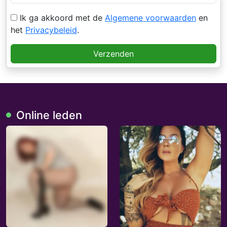
Ik ga akkoord met de
Algemene voorwaarden
en
het
Privacybeleid
.
Verzenden
Online leden