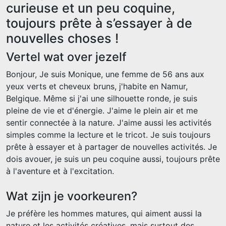
curieuse et un peu coquine,
toujours prête à s’essayer à de
nouvelles choses !
Vertel wat over jezelf
Bonjour, Je suis Monique, une femme de 56 ans aux
yeux verts et cheveux bruns, j'habite en Namur,
Belgique. Même si j'ai une silhouette ronde, je suis
pleine de vie et d'énergie. J'aime le plein air et me
sentir connectée à la nature. J'aime aussi les activités
simples comme la lecture et le tricot. Je suis toujours
prête à essayer et à partager de nouvelles activités. Je
dois avouer, je suis un peu coquine aussi, toujours prête
à l'aventure et à l'excitation.
Wat zijn je voorkeuren?
Je préfère les hommes matures, qui aiment aussi la
nature et les activités créatives, mais surtout des