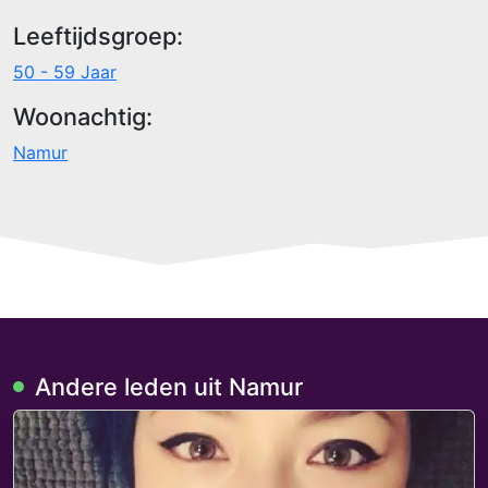
Leeftijdsgroep:
50 - 59 Jaar
Woonachtig:
Namur
Andere leden uit Namur