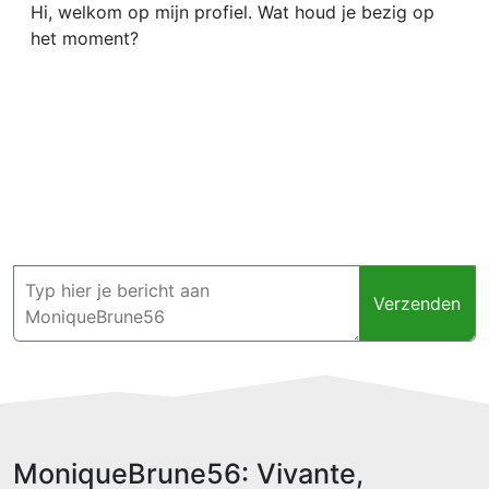
Hi, welkom op mijn profiel. Wat houd je bezig op
het moment?
Verzenden
MoniqueBrune56: Vivante,