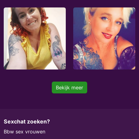
Bekijk meer
Sexchat zoeken?
Bbw sex vrouwen