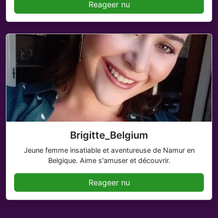
Reageer nu
Brigitte_Belgium
Jeune femme insatiable et aventureuse de Namur en
Belgique. Aime s'amuser et découvrir.
Reageer nu