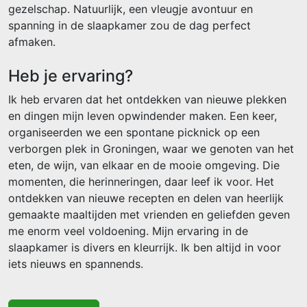
gezelschap. Natuurlijk, een vleugje avontuur en
spanning in de slaapkamer zou de dag perfect
afmaken.
Heb je ervaring?
Ik heb ervaren dat het ontdekken van nieuwe plekken
en dingen mijn leven opwindender maken. Een keer,
organiseerden we een spontane picknick op een
verborgen plek in Groningen, waar we genoten van het
eten, de wijn, van elkaar en de mooie omgeving. Die
momenten, die herinneringen, daar leef ik voor. Het
ontdekken van nieuwe recepten en delen van heerlijk
gemaakte maaltijden met vrienden en geliefden geven
me enorm veel voldoening. Mijn ervaring in de
slaapkamer is divers en kleurrijk. Ik ben altijd in voor
iets nieuws en spannends.