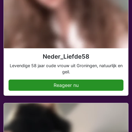
Neder_Liefde58
Levendige 58 jaar oude vrouw uit Groningen, natuurlijk en
geil.
Reageer nu