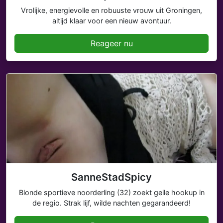
Vrolijke, energievolle en robuuste vrouw uit Groningen,
altijd klaar voor een nieuw avontuur.
Reageer nu
SanneStadSpicy
Blonde sportieve noorderling (32) zoekt geile hookup in
de regio. Strak lijf, wilde nachten gegarandeerd!