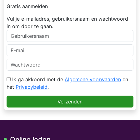
Gratis aanmelden
Vul je e-mailadres, gebruikersnaam en wachtwoord
in om door te gaan.
Ik ga akkoord met de
Algemene voorwaarden
en
het
Privacybeleid
.
Verzenden
Online leden