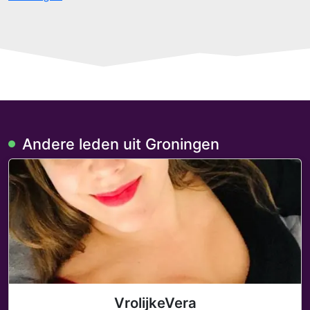
Andere leden uit Groningen
VrolijkeVera