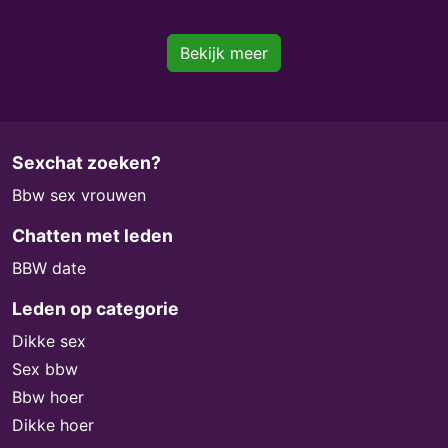
Bekijk meer
Sexchat zoeken?
Bbw sex vrouwen
Chatten met leden
BBW date
Leden op categorie
Dikke sex
Sex bbw
Bbw hoer
Dikke hoer