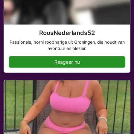
RoosNederlands52
Passionele, horni roodharige uit Groningen, die houdt van
avontuur en plezier.
Reageer nu