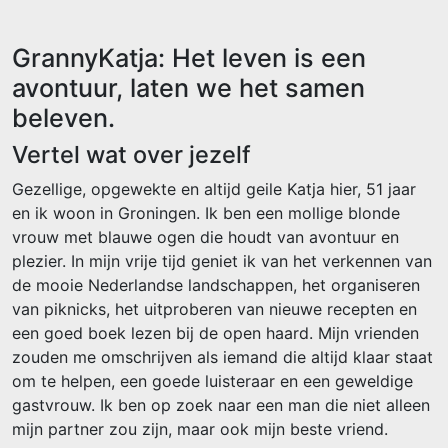
GrannyKatja: Het leven is een
avontuur, laten we het samen
beleven.
Vertel wat over jezelf
Gezellige, opgewekte en altijd geile Katja hier, 51 jaar
en ik woon in Groningen. Ik ben een mollige blonde
vrouw met blauwe ogen die houdt van avontuur en
plezier. In mijn vrije tijd geniet ik van het verkennen van
de mooie Nederlandse landschappen, het organiseren
van piknicks, het uitproberen van nieuwe recepten en
een goed boek lezen bij de open haard. Mijn vrienden
zouden me omschrijven als iemand die altijd klaar staat
om te helpen, een goede luisteraar en een geweldige
gastvrouw. Ik ben op zoek naar een man die niet alleen
mijn partner zou zijn, maar ook mijn beste vriend.