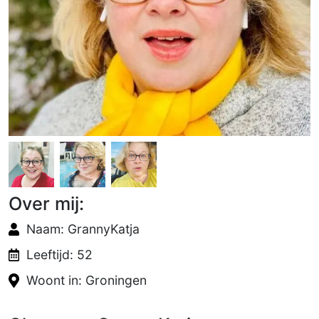
Over mij:
Naam: GrannyKatja
Leeftijd: 52
Woont in: Groningen