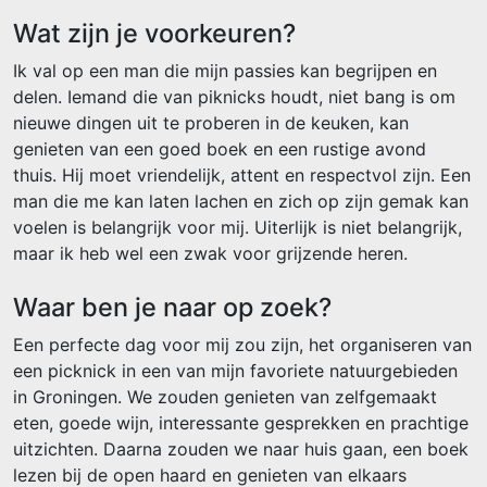
Wat zijn je voorkeuren?
Ik val op een man die mijn passies kan begrijpen en
delen. Iemand die van piknicks houdt, niet bang is om
nieuwe dingen uit te proberen in de keuken, kan
genieten van een goed boek en een rustige avond
thuis. Hij moet vriendelijk, attent en respectvol zijn. Een
man die me kan laten lachen en zich op zijn gemak kan
voelen is belangrijk voor mij. Uiterlijk is niet belangrijk,
maar ik heb wel een zwak voor grijzende heren.
Waar ben je naar op zoek?
Een perfecte dag voor mij zou zijn, het organiseren van
een picknick in een van mijn favoriete natuurgebieden
in Groningen. We zouden genieten van zelfgemaakt
eten, goede wijn, interessante gesprekken en prachtige
uitzichten. Daarna zouden we naar huis gaan, een boek
lezen bij de open haard en genieten van elkaars