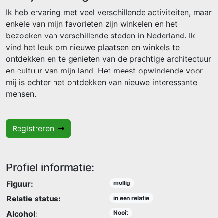
Ik heb ervaring met veel verschillende activiteiten, maar
enkele van mijn favorieten zijn winkelen en het
bezoeken van verschillende steden in Nederland. Ik
vind het leuk om nieuwe plaatsen en winkels te
ontdekken en te genieten van de prachtige architectuur
en cultuur van mijn land. Het meest opwindende voor
mij is echter het ontdekken van nieuwe interessante
mensen.
Registreren
Profiel informatie:
Figuur:
mollig
Relatie status:
in een relatie
Alcohol:
Nooit