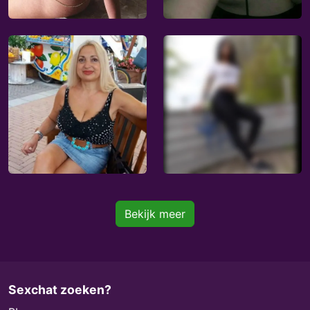
Bekijk meer
Sexchat zoeken?