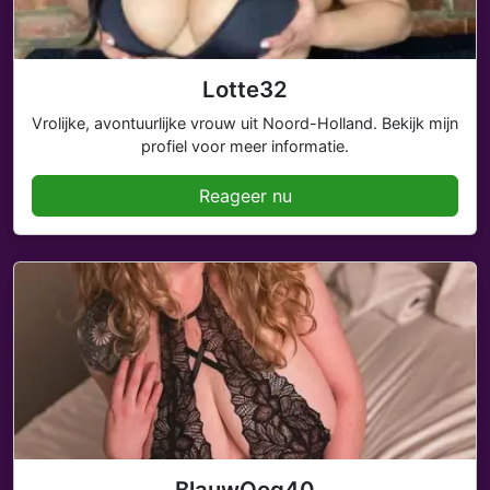
Lotte32
Vrolijke, avontuurlijke vrouw uit Noord-Holland. Bekijk mijn
profiel voor meer informatie.
Reageer nu
BlauwOog40