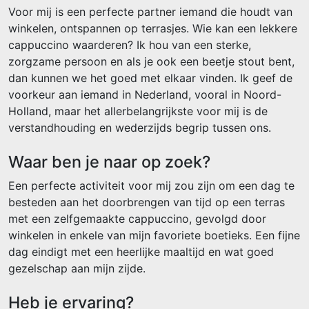
Voor mij is een perfecte partner iemand die houdt van
winkelen, ontspannen op terrasjes. Wie kan een lekkere
cappuccino waarderen? Ik hou van een sterke,
zorgzame persoon en als je ook een beetje stout bent,
dan kunnen we het goed met elkaar vinden. Ik geef de
voorkeur aan iemand in Nederland, vooral in Noord-
Holland, maar het allerbelangrijkste voor mij is de
verstandhouding en wederzijds begrip tussen ons.
Waar ben je naar op zoek?
Een perfecte activiteit voor mij zou zijn om een dag te
besteden aan het doorbrengen van tijd op een terras
met een zelfgemaakte cappuccino, gevolgd door
winkelen in enkele van mijn favoriete boetieks. Een fijne
dag eindigt met een heerlijke maaltijd en wat goed
gezelschap aan mijn zijde.
Heb je ervaring?