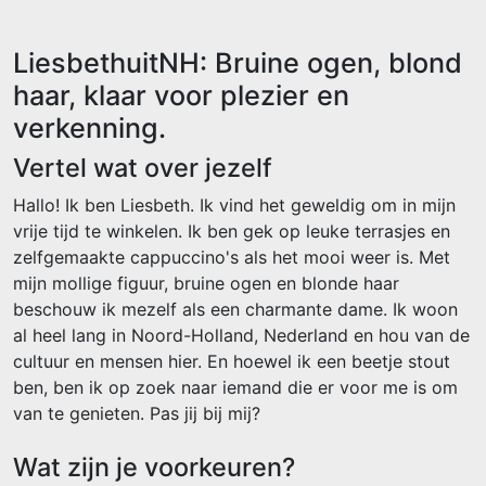
LiesbethuitNH: Bruine ogen, blond
haar, klaar voor plezier en
verkenning.
Vertel wat over jezelf
Hallo! Ik ben Liesbeth. Ik vind het geweldig om in mijn
vrije tijd te winkelen. Ik ben gek op leuke terrasjes en
zelfgemaakte cappuccino's als het mooi weer is. Met
mijn mollige figuur, bruine ogen en blonde haar
beschouw ik mezelf als een charmante dame. Ik woon
al heel lang in Noord-Holland, Nederland en hou van de
cultuur en mensen hier. En hoewel ik een beetje stout
ben, ben ik op zoek naar iemand die er voor me is om
van te genieten. Pas jij bij mij?
Wat zijn je voorkeuren?