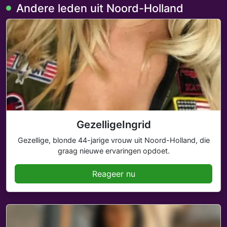
Andere leden uit Noord-Holland
GezelligeIngrid
Gezellige, blonde 44-jarige vrouw uit Noord-Holland, die
graag nieuwe ervaringen opdoet.
Reageer nu