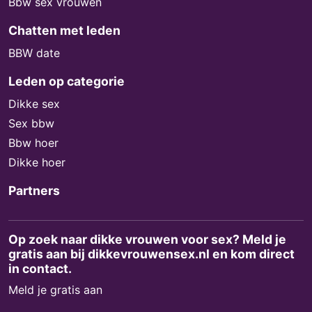
Bbw sex vrouwen
Chatten met leden
BBW date
Leden op categorie
Dikke sex
Sex bbw
Bbw hoer
Dikke hoer
Partners
Op zoek naar dikke vrouwen voor sex? Meld je
gratis aan bij dikkevrouwensex.nl en kom direct
in contact.
Meld je gratis aan