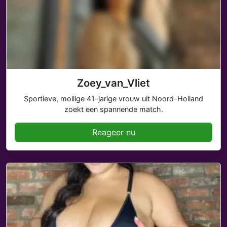
Zoey_van_Vliet
Sportieve, mollige 41-jarige vrouw uit Noord-Holland
zoekt een spannende match.
Reageer nu