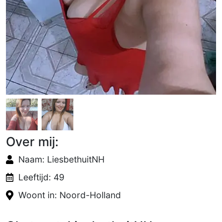
Over mij:
Naam: LiesbethuitNH
Leeftijd: 49
Woont in: Noord-Holland