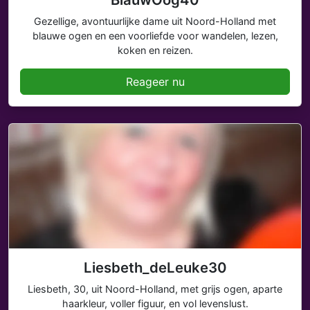
Gezellige, avontuurlijke dame uit Noord-Holland met
blauwe ogen en een voorliefde voor wandelen, lezen,
koken en reizen.
Reageer nu
Liesbeth_deLeuke30
Liesbeth, 30, uit Noord-Holland, met grijs ogen, aparte
haarkleur, voller figuur, en vol levenslust.