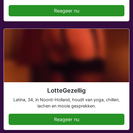
Reageer nu
LotteGezellig
Latina, 34, in Noord-Holland, houdt van yoga, chillen,
lachen en mooie gesprekken.
Reageer nu